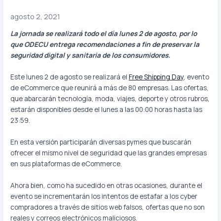
agosto 2, 2021
La jornada se realizará todo el día lunes 2 de agosto, por lo
que ODECU entrega recomendaciones a fin de preservar la
seguridad digital y sanitaria de los consumidores.
Este lunes 2 de agosto se realizará el
Free Shipping Day
, evento
de eCommerce que reunirá a más de 80 empresas. Las ofertas,
que abarcarán tecnología, moda, viajes, deporte y otros rubros,
estarán disponibles desde el lunes a las 00:00 horas hasta las
23:59.
En esta versión participarán diversas pymes que buscarán
ofrecer el mismo nivel de seguridad que las grandes empresas
en sus plataformas de eCommerce.
Ahora bien, como ha sucedido en otras ocasiones, durante el
evento se incrementarán los intentos de estafar a los cyber
compradores a través de sitios web falsos, ofertas que no son
reales y correos electrónicos maliciosos.