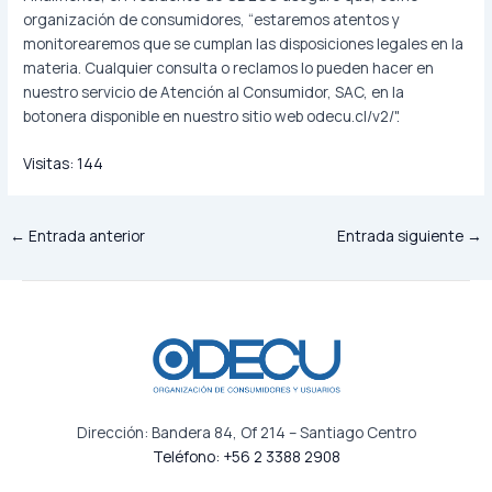
organización de consumidores, “estaremos atentos y
monitorearemos que se cumplan las disposiciones legales en la
materia. Cualquier consulta o reclamos lo pueden hacer en
nuestro servicio de Atención al Consumidor, SAC, en la
botonera disponible en nuestro sitio web odecu.cl/v2/".
Visitas:
144
←
Entrada anterior
Entrada siguiente
→
Dirección: Bandera 84, Of 214 – Santiago Centro
Teléfono: +56 2 3388 2908