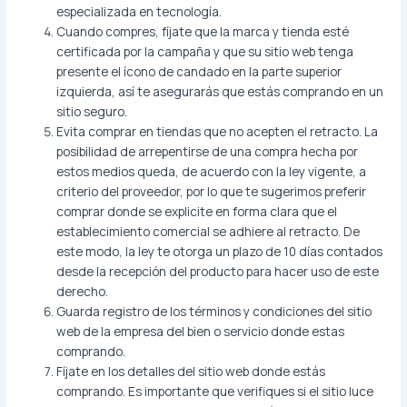
especializada en tecnología.
Cuando compres, fíjate que la marca y tienda esté
certificada por la campaña y que su sitio web tenga
presente el ícono de candado en la parte superior
izquierda, así te asegurarás que estás comprando en un
sitio seguro.
Evita comprar en tiendas que no acepten el retracto. La
posibilidad de arrepentirse de una compra hecha por
estos medios queda, de acuerdo con la ley vigente, a
criterio del proveedor, por lo que te sugerimos preferir
comprar donde se explicite en forma clara que el
establecimiento comercial se adhiere al retracto. De
este modo, la ley te otorga un plazo de 10 días contados
desde la recepción del producto para hacer uso de este
derecho.
Guarda registro de los términos y condiciones del sitio
web de la empresa del bien o servicio donde estas
comprando.
Fíjate en los detalles del sitio web donde estás
comprando. Es importante que verifiques si el sitio luce