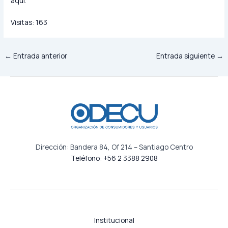
aquí
.
Visitas:
163
←
Entrada anterior
Entrada siguiente
→
Dirección: Bandera 84, Of 214 – Santiago Centro
Teléfono: +56 2 3388 2908
Institucional