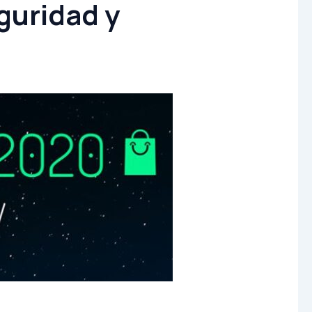
uridad y