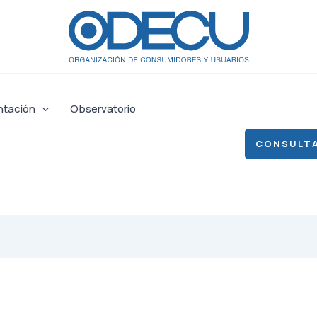
ntación
Observatorio
CONSULTA