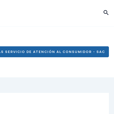
Bus
S SERVICIO DE ATENCIÓN AL CONSUMIDOR - SAC