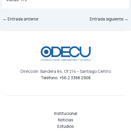
←
Entrada anterior
Entrada siguiente
→
Dirección: Bandera 84, Of 214 – Santiago Centro
Teléfono: +56 2 3388 2908
Institucional
Noticias
Estudios