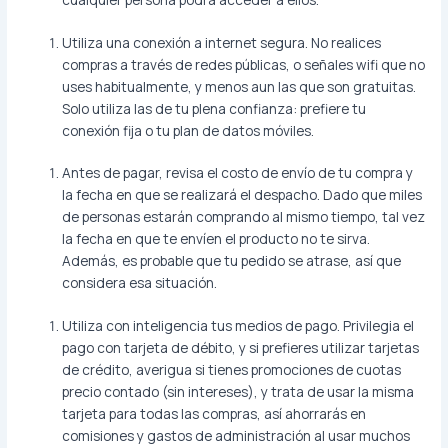
Utiliza una conexión a internet segura. No realices
compras a través de redes públicas, o señales wifi que no
uses habitualmente, y menos aun las que son gratuitas.
Solo utiliza las de tu plena confianza: prefiere tu
conexión fija o tu plan de datos móviles.
Antes de pagar, revisa el costo de envío de tu compra y
la fecha en que se realizará el despacho. Dado que miles
de personas estarán comprando al mismo tiempo, tal vez
la fecha en que te envíen el producto no te sirva.
Además, es probable que tu pedido se atrase, así que
considera esa situación.
Utiliza con inteligencia tus medios de pago. Privilegia el
pago con tarjeta de débito, y si prefieres utilizar tarjetas
de crédito, averigua si tienes promociones de cuotas
precio contado (sin intereses), y trata de usar la misma
tarjeta para todas las compras, así ahorrarás en
comisiones y gastos de administración al usar muchos