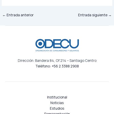
←
Entrada anterior
Entrada siguiente
→
Dirección: Bandera 84, Of 214 – Santiago Centro
Teléfono: +56 2 3388 2908
Institucional
Noticias
Estudios
Representación