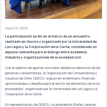
mayo 19, 2025
La participación se dio en el marco de un encuentro
realizado en Osorno y organizado por la Universidad de
Los Lagos y la Corporación de la Carne, considerado un
espacio relevante para el diálogo entre academia,
industria y organizaciones de la sociedad civil.
Con el objetivo de aportar una visión desde los derechos de las
personas consumidoras, la Organización de Consumidores y
Usuarios de Chile, ODECU, expuso en el seminario “Avances,
oportunidades y desafíos para el sector de alimentos cárnicos
procesados”, organizado por la Universidad de Los Lagos y la
Corporación de la Carne.
En representación de ODECU, su presidente Stefan Larenas