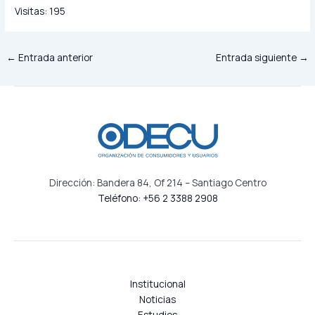
Visitas:
195
←
Entrada anterior
Entrada siguiente
→
Dirección: Bandera 84, Of 214 – Santiago Centro
Teléfono: +56 2 3388 2908
Institucional
Noticias
Estudios