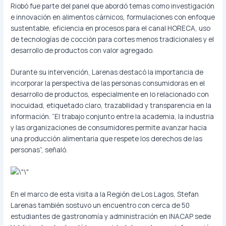
Riobó fue parte del panel que abordó temas como investigación
e innovación en alimentos cárnicos, formulaciones con enfoque
sustentable, eficiencia en procesos para el canal HORECA, uso
de tecnologías de cocción para cortes menos tradicionales y el
desarrollo de productos con valor agregado.
Durante su intervención, Larenas destacó la importancia de
incorporar la perspectiva de las personas consumidoras en el
desarrollo de productos, especialmente en lo relacionado con
inocuidad, etiquetado claro, trazabilidad y transparencia en la
información. “El trabajo conjunto entre la academia, la industria
y las organizaciones de consumidores permite avanzar hacia
una producción alimentaria que respete los derechos de las
personas”, señaló.
En el marco de esta visita a la Región de Los Lagos, Stefan
Larenas también sostuvo un encuentro con cerca de 50
estudiantes de gastronomía y administración en INACAP sede