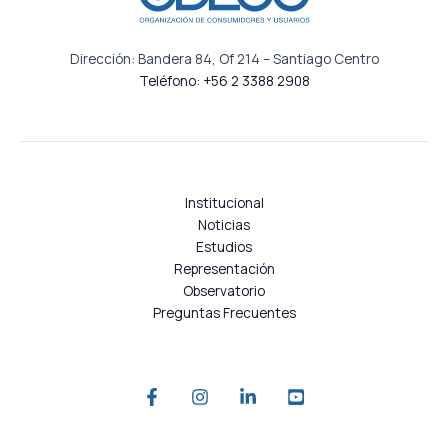
Dirección: Bandera 84, Of 214 – Santiago Centro
Teléfono: +56 2 3388 2908
Institucional
Noticias
Estudios
Representación
Observatorio
Preguntas Frecuentes