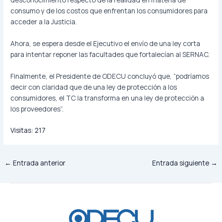
consumo y de los costos que enfrentan los consumidores para
acceder a la Justicia.
Ahora, se espera desde el Ejecutivo el envío de una ley corta
para intentar reponer las facultades que fortalecían al SERNAC.
Finalmente, el Presidente de ODECU concluyó que, “podríamos
decir con claridad que de una ley de protección a los
consumidores, el TC la transforma en una ley de protección a
los proveedores”.
Visitas:
217
←
Entrada anterior
Entrada siguiente
→