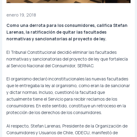
enero 19, 2018
Como una derrota para los consumidores, califica Stefan
Larenas, la ratificación de quitar las facultades
normativas y sancionatorias al proyecto de ley.
El Tribunal Constitucional decidió eliminar las facultades
normativas y sancionatorias del proyecto de ley que fortalecía
al Servicio Nacional del Consumidor, SERNAC.
El organismo declaró inconstitucionales las nuevas facultades
que le entregaba la ley al organismo, como eran la de sancionar
y dictar normas. Incluso, cuestionó la facultad que
actualmente tiene el Servicio para recibir reclamos de los
consumidores. En este sentido, constituye un retroceso en la
protección de los derechos de los consumidores.
Al respecto, Stefan Larenas, Presidente de la Organización de
Consumidores y Usuarios de Chile, ODECU, manifestó de