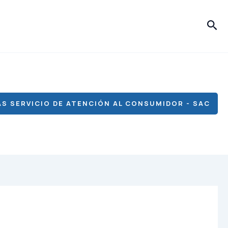
Bus
S SERVICIO DE ATENCIÓN AL CONSUMIDOR - SAC