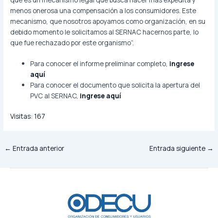
menos onerosa una compensación a los consumidores. Este
mecanismo, que nosotros apoyamos como organización, en su
debido momento le solicitamos al SERNAC hacernos parte, lo
que fue rechazado por este organismo”.
Para conocer el informe preliminar completo,
ingrese
aquí
Para conocer el documento que solicita la apertura del
PVC al SERNAC,
ingrese aquí
Visitas:
167
←
Entrada anterior
Entrada siguiente
→