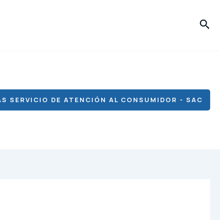
Bus
S SERVICIO DE ATENCIÓN AL CONSUMIDOR - SAC