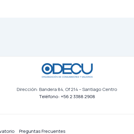
Dirección: Bandera 84, Of 214 – Santiago Centro
Teléfono: +56 2 3388 2908
vatorio
Preguntas Frecuentes