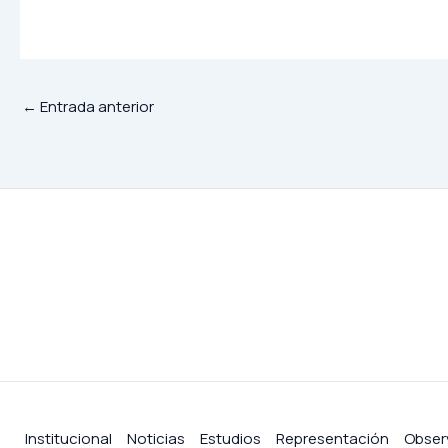
←
Entrada anterior
Institucional
Noticias
Estudios
Representación
Obser