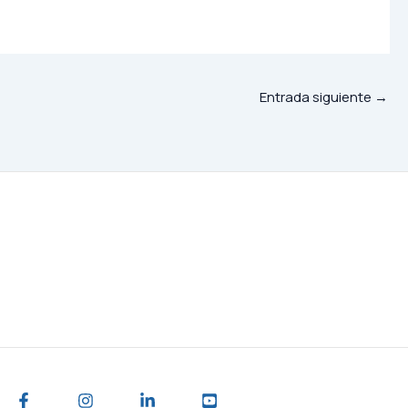
Entrada siguiente
→