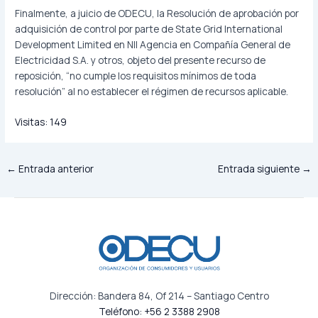
Finalmente, a juicio de ODECU, la Resolución de aprobación por
adquisición de control por parte de State Grid International
Development Limited en NII Agencia en Compañía General de
Electricidad S.A. y otros, objeto del presente recurso de
reposición, “no cumple los requisitos mínimos de toda
resolución” al no establecer el régimen de recursos aplicable.
Visitas:
149
←
Entrada anterior
Entrada siguiente
→
Dirección: Bandera 84, Of 214 – Santiago Centro
Teléfono: +56 2 3388 2908