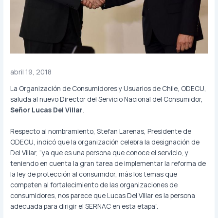
abril 19, 2018
La Organización de Consumidores y Usuarios de Chile, ODECU,
saluda al nuevo Director del Servicio Nacional del Consumidor,
Señor Lucas Del Villar
.
Respecto al nombramiento, Stefan Larenas, Presidente de
ODECU, indicó que la organización celebra la designación de
Del Villar, “ya que es una persona que conoce el servicio, y
teniendo en cuenta la gran tarea de implementar la reforma de
la ley de protección al consumidor, más los temas que
competen al fortalecimiento de las organizaciones de
consumidores, nos parece que Lucas Del Villar es la persona
adecuada para dirigir el SERNAC en esta etapa”.