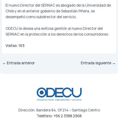
El nuevo Director del SERNAC es abogado de la Universidad de
Chile y en el anterior gobierno de Sebastián Piñera, se
desempeñó como subdirector del servicio.
ODECU le desea una exitosa gestión al nuevo Director del
SERNAC en la protección a los derechos de los consumidores.
Visitas:
163
←
Entrada anterior
Entrada siguiente
→
Dirección: Bandera 84, Of 214 – Santiago Centro
Teléfono: +56 2 3388 2908