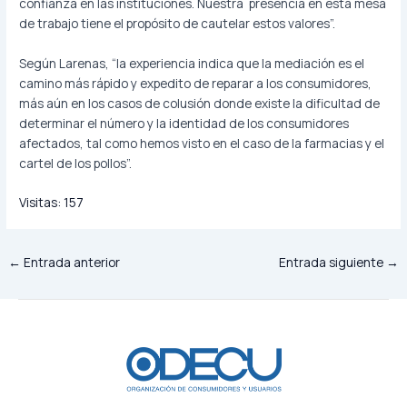
confianza en las instituciones. Nuestra presencia en esta mesa
de trabajo tiene el propósito de cautelar estos valores”.
Según Larenas, “la experiencia indica que la mediación es el
camino más rápido y expedito de reparar a los consumidores,
más aún en los casos de colusión donde existe la dificultad de
determinar el número y la identidad de los consumidores
afectados, tal como hemos visto en el caso de la farmacias y el
cartel de los pollos”.
Visitas:
157
←
Entrada anterior
Entrada siguiente
→