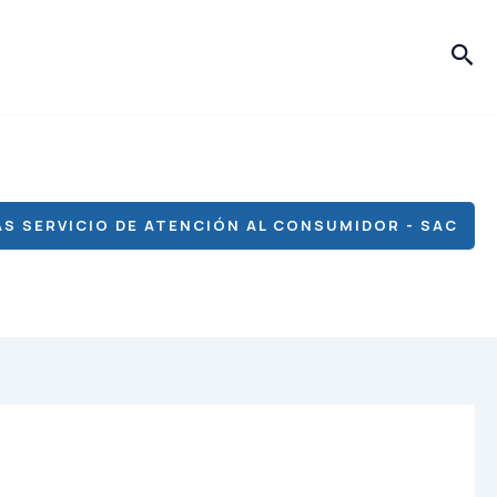
Bus
S SERVICIO DE ATENCIÓN AL CONSUMIDOR - SAC