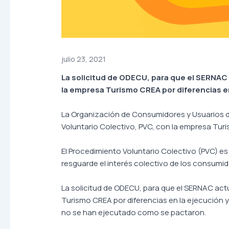
julio 23, 2021
La solicitud de ODECU, para que el SERNAC a
la empresa Turismo CREA por diferencias e
La Organización de Consumidores y Usuarios de 
Voluntario Colectivo, PVC, con la empresa Tur
El Procedimiento Voluntario Colectivo (PVC) e
resguarde el interés colectivo de los consum
La solicitud de ODECU, para que el SERNAC actú
Turismo CREA por diferencias en la ejecución y
no se han ejecutado como se pactaron.