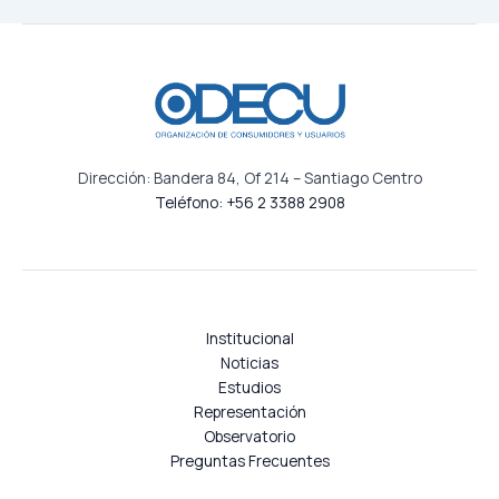
Dirección: Bandera 84, Of 214 – Santiago Centro
Teléfono: +56 2 3388 2908
Institucional
Noticias
Estudios
Representación
Observatorio
Preguntas Frecuentes