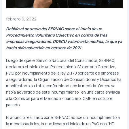
febrero 9, 2022
Debido al anuncio del SERNAC sobre el inicio de un
Procedimiento Voluntario Colectivo en contra de tres
empresas aseguradoras, ODECU valoró esta medida, la que ya
había sido advertida en octubre de 2021
Luego de que el Servicio Nacional del Consumidor, SERNAC,
declarara el inicio de un Procedimiento Voluntario Colectivo,
PVC, por incumplimiento de la ley 21.170 por parte de empresas
aseguradoras, la Organización de Consumidores y Usuarios ha
manifestado su total conformidad con la medida. Odecu ya
había advertido de este incumplimiento en una carta enviada
a la Comisión para el Mercado Financiero, CMF, en octubre
pasado.
El anuncio realizado por el SERNAC aduce un incumplimiento a
la mencionada ley, la que llevará el inicio de un PVC con “HDI