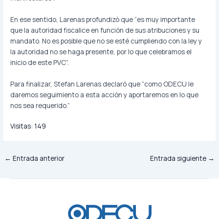
En ese sentido, Larenas profundizó que “es muy importante
que la autoridad fiscalice en función de sus atribuciones y su
mandato. No es posible que no se esté cumpliendo con la ley y
la autoridad no se haga presente, por lo que celebramos el
inicio de este PVC”.
Para finalizar, Stefan Larenas declaró que “como ODECU le
daremos seguimiento a esta acción y aportaremos en lo que
nos sea requerido.”
Visitas:
149
←
Entrada anterior
Entrada siguiente
→