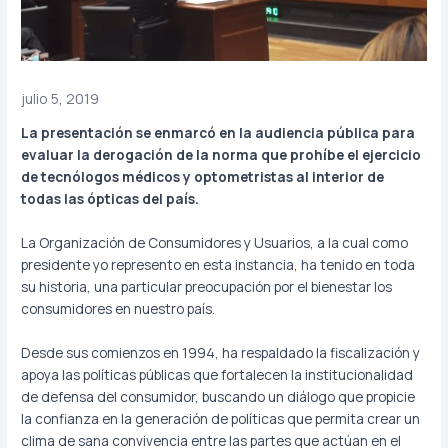
julio 5, 2019
La presentación se enmarcó en la audiencia pública para
evaluar la derogación de la norma que prohíbe el ejercicio
de tecnólogos médicos y optometristas al interior de
todas las ópticas del país.
La Organización de Consumidores y Usuarios, a la cual como
presidente yo represento en esta instancia, ha tenido en toda
su historia, una particular preocupación por el bienestar los
consumidores en nuestro país.
Desde sus comienzos en 1994, ha respaldado la fiscalización y
apoya las políticas públicas que fortalecen la institucionalidad
de defensa del consumidor, buscando un diálogo que propicie
la confianza en la generación de políticas que permita crear un
clima de sana convivencia entre las partes que actúan en el