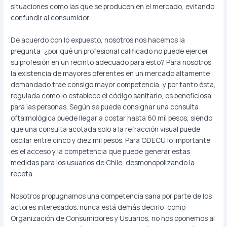
situaciones como las que se producen en el mercado, evitando
confundir al consumidor.
De acuerdo con lo expuesto, nosotros nos hacemos la
pregunta: ¿por qué un profesional calificado no puede ejercer
su profesión en un recinto adecuado para esto? Para nosotros
la existencia de mayores oferentes en un mercado altamente
demandado trae consigo mayor competencia, y por tanto ésta,
regulada como lo establece el código sanitario, es beneficiosa
para las personas. Según se puede consignar una consulta
oftalmológica puede llegar a costar hasta 60 mil pesos, siendo
que una consulta acotada solo a la refracción visual puede
oscilar entre cinco y diez mil pesos. Para ODECU lo importante
es el acceso y la competencia que puede generar estas
medidas para los usuarios de Chile, desmonopolizando la
receta.
Nosotros propugnamos una competencia sana por parte de los
actores interesados. nunca está demás decirlo: como
Organización de Consumidores y Usuarios, no nos oponemos al