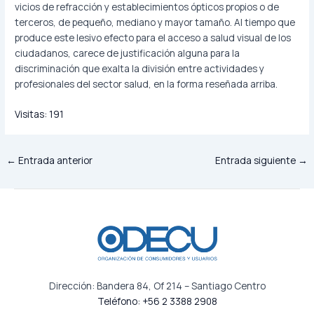
vicios de refracción y establecimientos ópticos propios o de
terceros, de pequeño, mediano y mayor tamaño. Al tiempo que
produce este lesivo efecto para el acceso a salud visual de los
ciudadanos, carece de justificación alguna para la
discriminación que exalta la división entre actividades y
profesionales del sector salud, en la forma reseñada arriba.
Visitas:
191
←
Entrada anterior
Entrada siguiente
→
Dirección: Bandera 84, Of 214 – Santiago Centro
Teléfono: +56 2 3388 2908