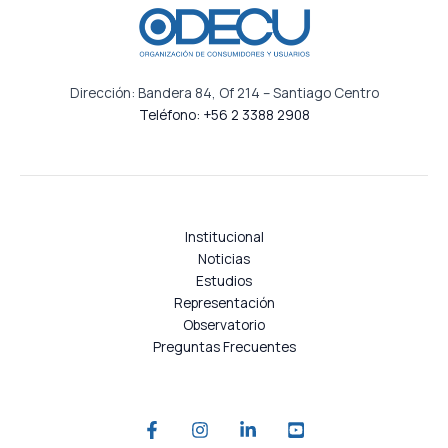
Dirección: Bandera 84, Of 214 – Santiago Centro
Teléfono: +56 2 3388 2908
Institucional
Noticias
Estudios
Representación
Observatorio
Preguntas Frecuentes