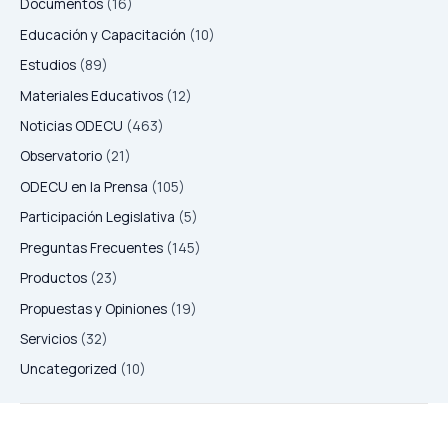
Documentos
(16)
Educación y Capacitación
(10)
Estudios
(89)
Materiales Educativos
(12)
Noticias ODECU
(463)
Observatorio
(21)
ODECU en la Prensa
(105)
Participación Legislativa
(5)
Preguntas Frecuentes
(145)
Productos
(23)
Propuestas y Opiniones
(19)
Servicios
(32)
Uncategorized
(10)