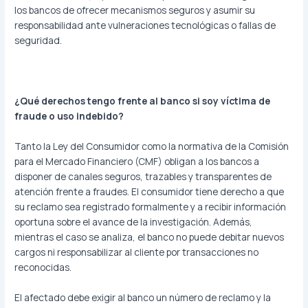
los bancos de ofrecer mecanismos seguros y asumir su
responsabilidad ante vulneraciones tecnológicas o fallas de
seguridad.
¿Qué derechos tengo frente al banco si soy víctima de
fraude o uso indebido?
Tanto la Ley del Consumidor como la normativa de la Comisión
para el Mercado Financiero (CMF) obligan a los bancos a
disponer de canales seguros, trazables y transparentes de
atención frente a fraudes. El consumidor tiene derecho a que
su reclamo sea registrado formalmente y a recibir información
oportuna sobre el avance de la investigación. Además,
mientras el caso se analiza, el banco no puede debitar nuevos
cargos ni responsabilizar al cliente por transacciones no
reconocidas.
El afectado debe exigir al banco un número de reclamo y la