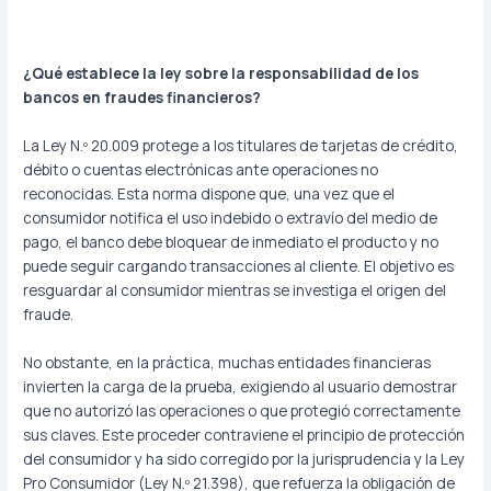
¿Qué establece la ley sobre la responsabilidad de los
bancos en fraudes financieros?
La Ley N.º 20.009 protege a los titulares de tarjetas de crédito,
débito o cuentas electrónicas ante operaciones no
reconocidas. Esta norma dispone que, una vez que el
consumidor notifica el uso indebido o extravío del medio de
pago, el banco debe bloquear de inmediato el producto y no
puede seguir cargando transacciones al cliente. El objetivo es
resguardar al consumidor mientras se investiga el origen del
fraude.
No obstante, en la práctica, muchas entidades financieras
invierten la carga de la prueba, exigiendo al usuario demostrar
que no autorizó las operaciones o que protegió correctamente
sus claves. Este proceder contraviene el principio de protección
del consumidor y ha sido corregido por la jurisprudencia y la Ley
Pro Consumidor (Ley N.º 21.398), que refuerza la obligación de