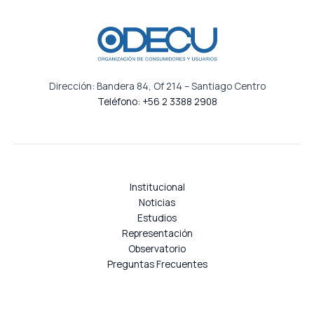
Dirección: Bandera 84, Of 214 – Santiago Centro
Teléfono: +56 2 3388 2908
Institucional
Noticias
Estudios
Representación
Observatorio
Preguntas Frecuentes