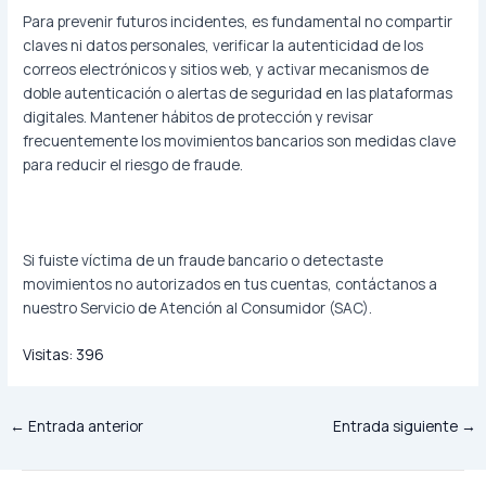
Para prevenir futuros incidentes, es fundamental no compartir
claves ni datos personales, verificar la autenticidad de los
correos electrónicos y sitios web, y activar mecanismos de
doble autenticación o alertas de seguridad en las plataformas
digitales. Mantener hábitos de protección y revisar
frecuentemente los movimientos bancarios son medidas clave
para reducir el riesgo de fraude.
Si fuiste víctima de un fraude bancario o detectaste
movimientos no autorizados en tus cuentas, contáctanos a
nuestro Servicio de Atención al Consumidor (SAC).
Visitas:
396
←
Entrada anterior
Entrada siguiente
→