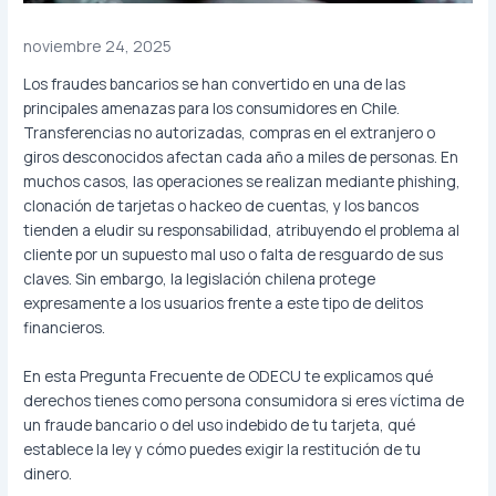
noviembre 24, 2025
Los fraudes bancarios se han convertido en una de las
principales amenazas para los consumidores en Chile.
Transferencias no autorizadas, compras en el extranjero o
giros desconocidos afectan cada año a miles de personas. En
muchos casos, las operaciones se realizan mediante phishing,
clonación de tarjetas o hackeo de cuentas, y los bancos
tienden a eludir su responsabilidad, atribuyendo el problema al
cliente por un supuesto mal uso o falta de resguardo de sus
claves. Sin embargo, la legislación chilena protege
expresamente a los usuarios frente a este tipo de delitos
financieros.
En esta Pregunta Frecuente de ODECU te explicamos qué
derechos tienes como persona consumidora si eres víctima de
un fraude bancario o del uso indebido de tu tarjeta, qué
establece la ley y cómo puedes exigir la restitución de tu
dinero.