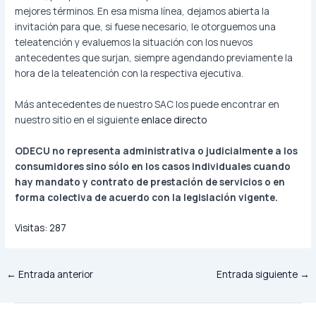
mejores términos. En esa misma línea, dejamos abierta la
invitación para que, si fuese necesario, le otorguemos una
teleatención y evaluemos la situación con los nuevos
antecedentes que surjan, siempre agendando previamente la
hora de la teleatención con la respectiva ejecutiva.
Más antecedentes de nuestro SAC los puede encontrar en
nuestro sitio en el siguiente
enlace directo
ODECU no representa administrativa o judicialmente a los
consumidores sino sólo en los casos individuales cuando
hay mandato y contrato de prestación de servicios o en
forma colectiva de acuerdo con la legislación vigente.
Visitas:
287
←
Entrada anterior
Entrada siguiente
→