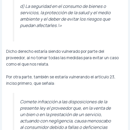
d) La seguridad en el consumo de bienes o
servicios, la protección de la salud y el medio
ambiente y el deber de evitar los riesgos que
puedan afectarles.\»
Dicho derecho estaría siendo vulnerado por parte del
proveedor, al no tomar todas las medidas para evitar un caso
como el que nos relata.
Por otra parte, también se estaría vulnerando el artículo 23,
inciso primero, que señala:
Comete infracción a las disposiciones de la
presente ley el proveedor que, en la venta de
un bien o en la prestación de un servicio,
actuando con negligencia, causa menoscabo
al consumidor debido a fallas o deficiencias