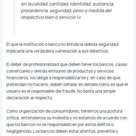
en la calidad, cantidad, identidad, sustancia,
procedencia, seguridad, peso o medida del
respectivo bien o servicio.\»
El que la institución o banco no brinde la debida seguridad
implicaría una verdadera vulneración a sus derechos.
El deber de profesionalidad que deben tener los bancos, casas
comerciales y demás emisores de productos y servicios
financieros, los obliga a responsabilizarse y, en caso de que
pretendan no hacerlo, deben señalar en detalle cómo es que el
usuario es el responsable del fraude. No basta una simple
declaración al respecto.
Como organización de consumidores, tenemos una postura
crítica, entendemos su molestia y no estamos de acuerdo con
que los bancos no se responsabilicen por estos delitos o
negligencias. Los bancos deben estar atentos, preverlos y