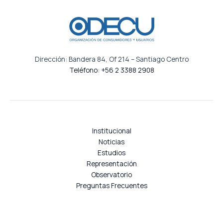
Dirección: Bandera 84, Of 214 – Santiago Centro
Teléfono: +56 2 3388 2908
Institucional
Noticias
Estudios
Representación
Observatorio
Preguntas Frecuentes