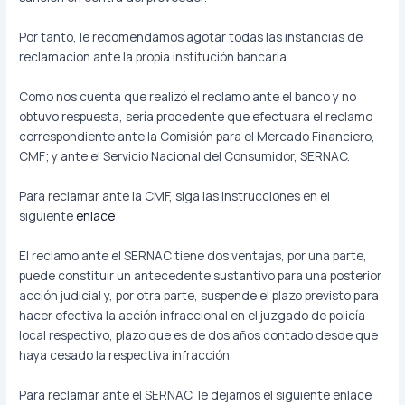
Por tanto, le recomendamos agotar todas las instancias de
reclamación ante la propia institución bancaria.
Como nos cuenta que realizó el reclamo ante el banco y no
obtuvo respuesta, sería procedente que efectuara el reclamo
correspondiente ante la Comisión para el Mercado Financiero,
CMF; y ante el Servicio Nacional del Consumidor, SERNAC.
Para reclamar ante la CMF, siga las instrucciones en el
siguiente
enlace
El reclamo ante el SERNAC tiene dos ventajas, por una parte,
puede constituir un antecedente sustantivo para una posterior
acción judicial y, por otra parte, suspende el plazo previsto para
hacer efectiva la acción infraccional en el juzgado de policía
local respectivo, plazo que es de dos años contado desde que
haya cesado la respectiva infracción.
Para reclamar ante el SERNAC, le dejamos el siguiente enlace