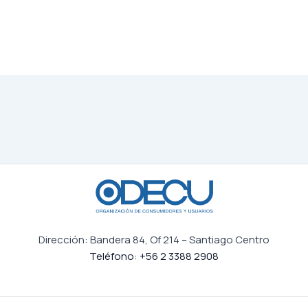
Dirección: Bandera 84, Of 214 – Santiago Centro
Teléfono: +56 2 3388 2908