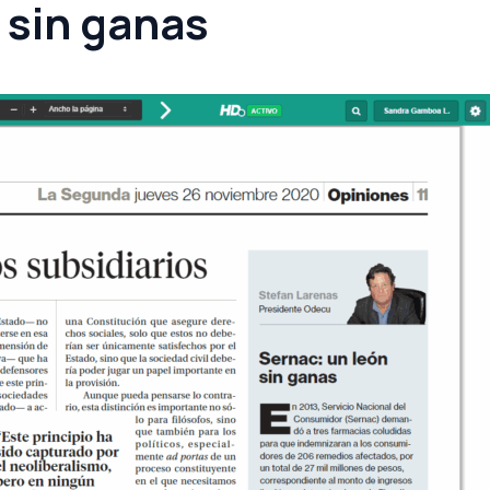
 sin ganas