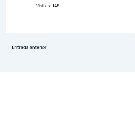
Visitas:
145
←
Entrada anterior