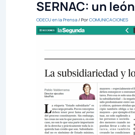
SERNAC: un león
ODECU en la Prensa
/ Por
COMUNICACIONES