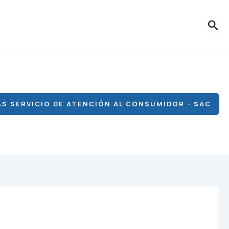
Bus
S SERVICIO DE ATENCIÓN AL CONSUMIDOR - SAC