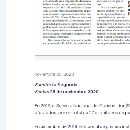
noviembre 26, 2020
Fuente:
La Segunda
Fecha:
26 de noviembre 2020
En 2013, el Servicio Nacional del Consumidor
afectados, por un total de 27 mil millones de 
En diciembre de 2019, el tribunal de primera in