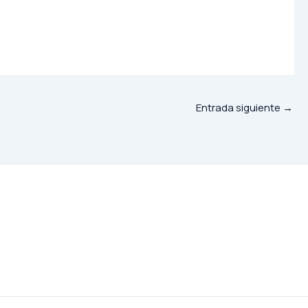
Entrada siguiente
→