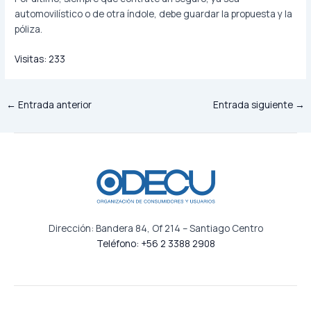
automovilístico o de otra índole, debe guardar la propuesta y la
póliza.
Visitas:
233
←
Entrada anterior
Entrada siguiente
→
Dirección: Bandera 84, Of 214 – Santiago Centro
Teléfono: +56 2 3388 2908