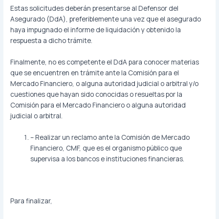
Estas solicitudes deberán presentarse al Defensor del
Asegurado (DdA), preferiblemente una vez que el asegurado
haya impugnado el informe de liquidación y obtenido la
respuesta a dicho trámite.
Finalmente, no es competente el DdA para conocer materias
que se encuentren en trámite ante la Comisión para el
Mercado Financiero, o alguna autoridad judicial o arbitral y/o
cuestiones que hayan sido conocidas o resueltas por la
Comisión para el Mercado Financiero o alguna autoridad
judicial o arbitral.
– Realizar un reclamo ante la Comisión de Mercado
Financiero, CMF, que es el organismo público que
supervisa a los bancos e instituciones financieras.
Para finalizar,