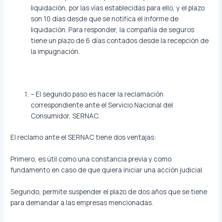
liquidación, por las vías establecidas para ello, y el plazo
son 10 días desde que se notifica el informe de
liquidación. Para responder, la compañía de seguros
tiene un plazo de 6 días contados desde la recepción de
la impugnación.
– El segundo paso es hacer la reclamación
correspondiente ante el Servicio Nacional del
Consumidor, SERNAC.
El reclamo ante el SERNAC tiene dos ventajas:
Primero, es útil como una constancia previa y como
fundamento en caso de que quiera iniciar una acción judicial.
Segundo, permite suspender el plazo de dos años que se tiene
para demandar a las empresas mencionadas.