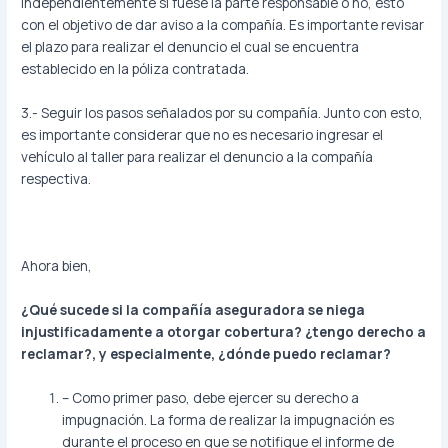
independientemente si fuese la parte responsable o no, esto
con el objetivo de dar aviso a la compañía. Es importante revisar
el plazo para realizar el denuncio el cual se encuentra
establecido en la póliza contratada.
3.- Seguir los pasos señalados por su compañía. Junto con esto,
es importante considerar que no es necesario ingresar el
vehículo al taller para realizar el denuncio a la compañía
respectiva.
Ahora bien,
¿Qué sucede si la compañía aseguradora se niega
injustificadamente a otorgar cobertura? ¿tengo derecho a
reclamar?, y especialmente, ¿dónde puedo reclamar?
– Como primer paso, debe ejercer su derecho a
impugnación. La forma de realizar la impugnación es
durante el proceso en que se notifique el informe de