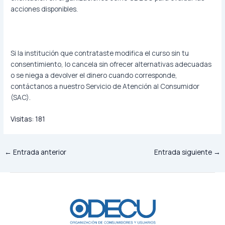
acciones disponibles.
Si la institución que contrataste modifica el curso sin tu
consentimiento, lo cancela sin ofrecer alternativas adecuadas
o se niega a devolver el dinero cuando corresponde,
contáctanos a nuestro Servicio de Atención al Consumidor
(SAC).
Visitas:
181
←
Entrada anterior
Entrada siguiente
→