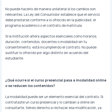
No puede hacerlo de manera unilateral si los cambios son
relevantes. La Ley del Consumidor establece que el servicio
debe prestarse conforme a lo ofrecido en la publicidad, el
programa académico o el contrato de matrícula.
Si la institución altera aspectos esenciales como horarios,
duración, contenidos, docentes o modalidad sin tu
consentimiento, está incumpliendo el contrato. No puede
sustituir lo ofrecido por algo distinto sin acuerdo del
estudiante.
¿Qué ocurre si el curso presencial pasa a modalidad online
o se reducen los contenidos?
La modalidad puede ser un elemento esencial del contrato. Si
contrataste un curso presencial y lo cambian a online sin
consultarte, tienes derecho a rechazar esa modificación, ya