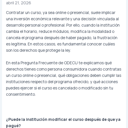
abril 21, 2026
Contratar un curso, ya sea online o presencial, suele implicar
una inversión económica relevante y una decisión vinculada al
desarrollo personal o profesional. Por ello, cuando la institución
cambia el horario, reduce módulos, modifica la modalidad o
cancela el programa después de haber pagado, la frustración
es legítima. En estos casos, es fundamental conocer cuáles
son los derechos que protege la ley.
En esta Pregunta Frecuente de ODECU te explicamos qué
derechos tienes como persona consumidora cuando contratas
un curso online o presencial, qué obligaciones deben cumplir las
instituciones respecto del programa ofrecido, y qué acciones
puedes ejercer si el curso es cancelado o modificado sin tu
consentimiento.
¿Puede la institución modificar el curso después de que ya
pagué?