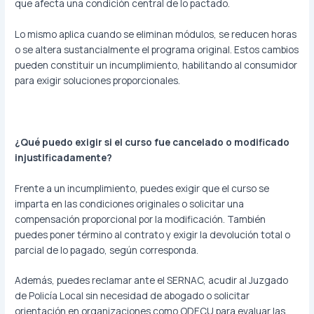
que afecta una condición central de lo pactado.
Lo mismo aplica cuando se eliminan módulos, se reducen horas
o se altera sustancialmente el programa original. Estos cambios
pueden constituir un incumplimiento, habilitando al consumidor
para exigir soluciones proporcionales.
¿Qué puedo exigir si el curso fue cancelado o modificado
injustificadamente?
Frente a un incumplimiento, puedes exigir que el curso se
imparta en las condiciones originales o solicitar una
compensación proporcional por la modificación. También
puedes poner término al contrato y exigir la devolución total o
parcial de lo pagado, según corresponda.
Además, puedes reclamar ante el SERNAC, acudir al Juzgado
de Policía Local sin necesidad de abogado o solicitar
orientación en organizaciones como ODECU para evaluar las