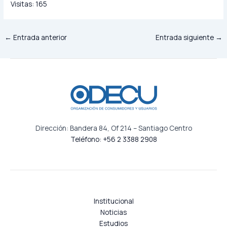
Visitas:
165
←
Entrada anterior
Entrada siguiente
→
Dirección: Bandera 84, Of 214 – Santiago Centro
Teléfono: +56 2 3388 2908
Institucional
Noticias
Estudios