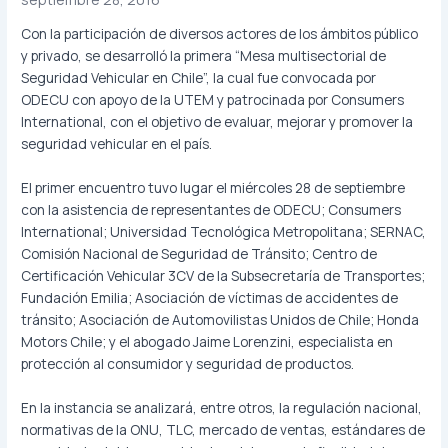
Con la participación de diversos actores de los ámbitos público
y privado, se desarrolló la primera “Mesa multisectorial de
Seguridad Vehicular en Chile”, la cual fue convocada por
ODECU con apoyo de la UTEM y patrocinada por Consumers
International, con el objetivo de evaluar, mejorar y promover la
seguridad vehicular en el país.
El primer encuentro tuvo lugar el miércoles 28 de septiembre
con la asistencia de representantes de ODECU; Consumers
International; Universidad Tecnológica Metropolitana; SERNAC,
Comisión Nacional de Seguridad de Tránsito; Centro de
Certificación Vehicular 3CV de la Subsecretaría de Transportes;
Fundación Emilia; Asociación de víctimas de accidentes de
tránsito; Asociación de Automovilistas Unidos de Chile; Honda
Motors Chile; y el abogado Jaime Lorenzini, especialista en
protección al consumidor y seguridad de productos.
En la instancia se analizará, entre otros, la regulación nacional,
normativas de la ONU, TLC, mercado de ventas, estándares de