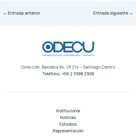
←
Entrada anterior
Entrada siguiente
→
Dirección: Bandera 84, Of 214 – Santiago Centro
Teléfono: +56 2 3388 2908
Institucional
Noticias
Estudios
Representación