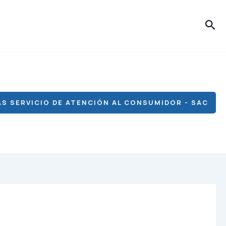
Bus
S SERVICIO DE ATENCIÓN AL CONSUMIDOR - SAC