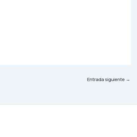
Entrada siguiente
→