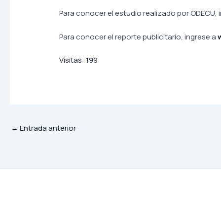
Para conocer el estudio realizado por ODECU, 
Para conocer el reporte publicitario, ingrese a
Visitas:
199
←
Entrada anterior