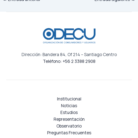
Dirección: Bandera 84, Of 214 – Santiago Centro
Teléfono: +56 2 3388 2908
Institucional
Noticias
Estudios
Representación
Observatorio
Preguntas Frecuentes