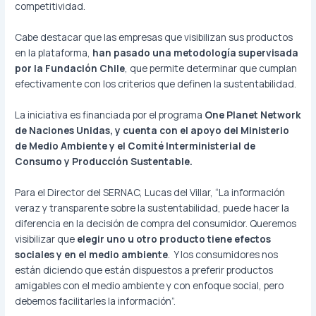
competitividad.
Cabe destacar que las empresas que visibilizan sus productos
en la plataforma,
han pasado una metodología supervisada
por la Fundación Chile
, que permite determinar que cumplan
efectivamente con los criterios que definen la sustentabilidad.
La iniciativa es financiada por el programa
One Planet Network
de Naciones Unidas, y cuenta con el apoyo del Ministerio
de Medio Ambiente y el Comité Interministerial de
Consumo y Producción Sustentable.
Para el Director del SERNAC, Lucas del Villar, “La información
veraz y transparente sobre la sustentabilidad, puede hacer la
diferencia en la decisión de compra del consumidor. Queremos
visibilizar que
elegir uno u otro producto tiene efectos
sociales y en el medio ambiente
. Y los consumidores nos
están diciendo que están dispuestos a preferir productos
amigables con el medio ambiente y con enfoque social, pero
debemos facilitarles la información”.