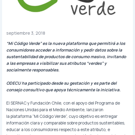
septiembre 3, 2018
“Mi Código Verde” es la nueva plataforma que permitirá a los
consumidores acceder a información y pedir datos sobre la
sustentabilidad de productos de consumo masivo, invitando
a las empresas a visibilizar sus atributos “verdes” y
socialmente responsables.
ODECU ha participado desde su gestación y es parte del
consejo consultivo que apoya técnicamente la iniciativa.
El SERNAC y Fundación Chile, con el apoyo del Programa de
Naciones Unidas para el Medio Ambiente, lanzaron
la plataforma “Mi Código Verde”, cuyo objetivo es entregar
información clara y comparable sobre productos sustentables,
educar a los consumidores respecto a este atributo, e