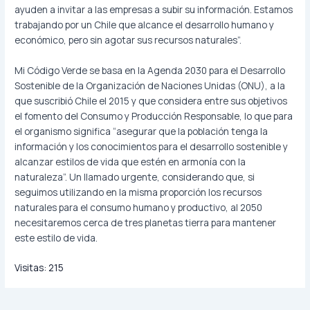
ayuden a invitar a las empresas a subir su información. Estamos
trabajando por un Chile que alcance el desarrollo humano y
económico, pero sin agotar sus recursos naturales”.
Mi Código Verde se basa en la Agenda 2030 para el Desarrollo
Sostenible de la Organización de Naciones Unidas (ONU), a la
que suscribió Chile el 2015 y que considera entre sus objetivos
el fomento del Consumo y Producción Responsable, lo que para
el organismo significa “asegurar que la población tenga la
información y los conocimientos para el desarrollo sostenible y
alcanzar estilos de vida que estén en armonía con la
naturaleza”. Un llamado urgente, considerando que, si
seguimos utilizando en la misma proporción los recursos
naturales para el consumo humano y productivo, al 2050
necesitaremos cerca de tres planetas tierra para mantener
este estilo de vida.
Visitas:
215