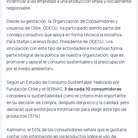
incentivar a las empresas a una producción limpia y socialmente
responsable.
Desde su gestación, la Organización de Consumidores y
Usuarios de Chile, ODECU, ha participado siendo parte del
consejo consultivo que apoya en forma técnica la iniciativa.
Para Stefan Larenas Riobó, Presidente de ODECU, \»la
vinculación con este tipo de actividades e iniciativas forma
parte integral de la política de nuestra organización, que es
promover y apoyar el consumo sustentable y la preocupación
por el medio ambiente\».
Según un Estudio de Consumo Sustentable, realizado por
Fundación Chile y el SERNAC,
3 de cada 10 consumidores
considera la sustentabilidad como el criterio más importante
en su decisión de compra, después del precio y la calidad, pero
declaran que existe poca información para elegir este tipo de
productos (37%).
Asimismo, el 50% de los consumidores señala que le gustaría
contar con información en los productos sobre el uso de