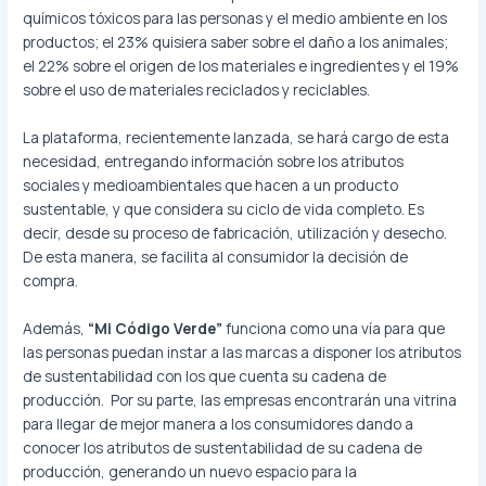
químicos tóxicos para las personas y el medio ambiente en los
productos; el 23% quisiera saber sobre el daño a los animales;
el 22% sobre el origen de los materiales e ingredientes y el 19%
sobre el uso de materiales reciclados y reciclables.
La plataforma, recientemente lanzada, se hará cargo de esta
necesidad, entregando información sobre los atributos
sociales y medioambientales que hacen a un producto
sustentable, y que considera su ciclo de vida completo. Es
decir, desde su proceso de fabricación, utilización y desecho.
De esta manera, se facilita al consumidor la decisión de
compra.
Además,
“Mi Código Verde”
funciona como una vía para que
las personas puedan instar a las marcas a disponer los atributos
de sustentabilidad con los que cuenta su cadena de
producción.
Por su parte, las empresas encontrarán una vitrina
para llegar de mejor manera a los consumidores dando a
conocer los atributos de sustentabilidad de su cadena de
producción, generando un nuevo espacio para la