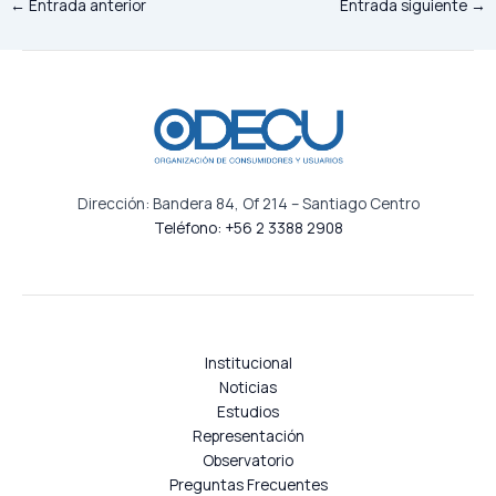
←
Entrada anterior
Entrada siguiente
→
Dirección: Bandera 84, Of 214 – Santiago Centro
Teléfono: +56 2 3388 2908
Institucional
Noticias
Estudios
Representación
Observatorio
Preguntas Frecuentes