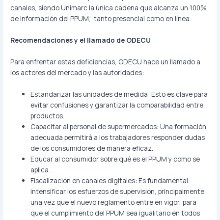
canales, siendo Unimarc la única cadena que alcanza un 100%
de información del PPUM, tanto presencial como en línea.
Recomendaciones y el llamado de ODECU
Para enfrentar estas deficiencias, ODECU hace un llamado a
los actores del mercado y las autoridades:
Estandarizar las unidades de medida: Esto es clave para
evitar confusiones y garantizar la comparabilidad entre
productos.
Capacitar al personal de supermercados: Una formación
adecuada permitirá a los trabajadores responder dudas
de los consumidores de manera eficaz.
Educar al consumidor sobre qué es el PPUM y como se
aplica.
Fiscalización en canales digitales: Es fundamental
intensificar los esfuerzos de supervisión, principalmente
una vez que el nuevo reglamento entre en vigor, para
que el cumplimiento del PPUM sea igualitario en todos