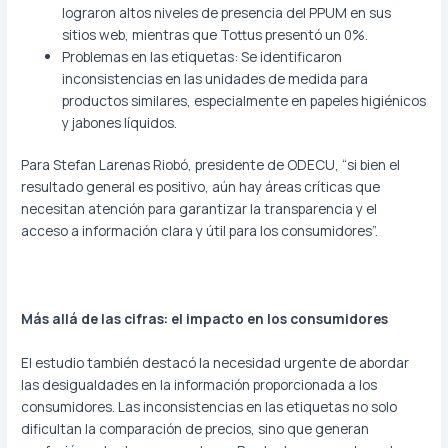
lograron altos niveles de presencia del PPUM en sus
sitios web, mientras que Tottus presentó un 0%.
Problemas en las etiquetas: Se identificaron
inconsistencias en las unidades de medida para
productos similares, especialmente en papeles higiénicos
y jabones líquidos.
Para Stefan Larenas Riobó, presidente de ODECU, “si bien el
resultado general es positivo, aún hay áreas críticas que
necesitan atención para garantizar la transparencia y el
acceso a información clara y útil para los consumidores”.
Más allá de las cifras: el impacto en los consumidores
El estudio también destacó la necesidad urgente de abordar
las desigualdades en la información proporcionada a los
consumidores. Las inconsistencias en las etiquetas no solo
dificultan la comparación de precios, sino que generan