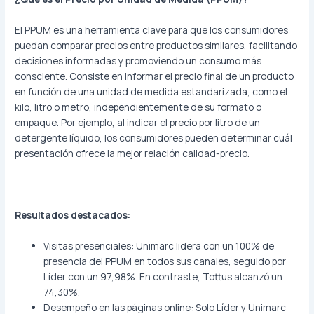
El PPUM es una herramienta clave para que los consumidores
puedan comparar precios entre productos similares, facilitando
decisiones informadas y promoviendo un consumo más
consciente. Consiste en informar el precio final de un producto
en función de una unidad de medida estandarizada, como el
kilo, litro o metro, independientemente de su formato o
empaque. Por ejemplo, al indicar el precio por litro de un
detergente líquido, los consumidores pueden determinar cuál
presentación ofrece la mejor relación calidad-precio.
Resultados destacados:
Visitas presenciales: Unimarc lidera con un 100% de
presencia del PPUM en todos sus canales, seguido por
Líder con un 97,98%. En contraste, Tottus alcanzó un
74,30%.
Desempeño en las páginas online: Solo Líder y Unimarc