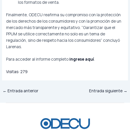
los formatos de venta.
Finalmente, ODECU reafirma su compromiso con la protección
de los derechos de los consumidores y con la promoción de un
mercado más transparente y equitativo. “Garantizar que el
PPUM se utilice correctamente no solo es un tema de
regulación, sino de respeto hacia los consumidores” concluyó
Larenas.
Para acceder al informe completo
ingrese aquí
.
Visitas:
279
←
Entrada anterior
Entrada siguiente
→