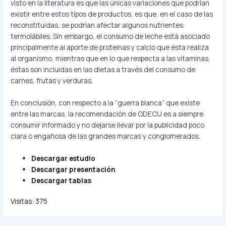
visto en la literatura es que las únicas variaciones que podrían
existir entre estos tipos de productos, es que, en el caso de las
reconstituidas, se podrían afectar algunos nutrientes
termolábiles. Sin embargo, el consumo de leche está asociado
principalmente al aporte de proteínas y calcio que ésta realiza
al organismo, mientras que en lo que respecta a las vitaminas,
éstas son incluidas en las dietas a través del consumo de
carnes, frutas y verduras.
En conclusión, con respecto a la “guerra blanca” que existe
entre las marcas, la recomendación de ODECU es a siempre
consumir informado y no dejarse llevar por la publicidad poco
clara o engañosa de las grandes marcas y conglomerados.
Descargar estudio
Descargar presentación
Descargar tablas
Visitas:
375