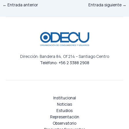
←
Entrada anterior
Entrada siguiente
→
Dirección: Bandera 84, Of 214 – Santiago Centro
Teléfono: +56 2 3388 2908
Institucional
Noticias
Estudios
Representación
Observatorio