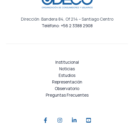
Dirección: Bandera 84, Of 214 – Santiago Centro
Teléfono: +56 2 3388 2908
Institucional
Noticias
Estudios
Representación
Observatorio
Preguntas Frecuentes