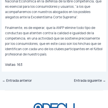
Nacional Económica en la defensa de la libre competencia, que
es esencial para los consumidores y usuarios; “a los que
acompañaremos con nuestros abogados en los posibles
alegatos ante la Excelentísima Corte Suprema”.
Finalmente, es de esperar, que la ANFP elimine todo tipo de
conductas que atenten contra la calidad e igualdad de la
competencia, en una actividad que se sostiene precisamente
por los consumidores, que en este caso son los hinchas que se
identifican con cada uno de los clubes participantes en el fútbol
profesional de nuestro país.
Visitas:
163
←
Entrada anterior
Entrada siguiente
→