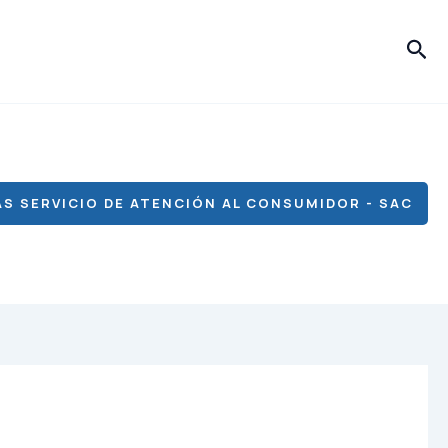
Bus
S SERVICIO DE ATENCIÓN AL CONSUMIDOR - SAC