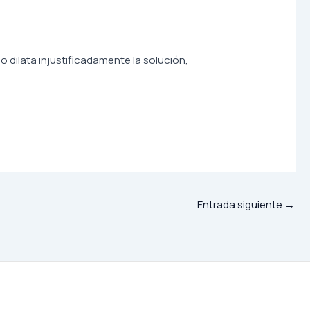
 dilata injustificadamente la solución,
Entrada siguiente
→