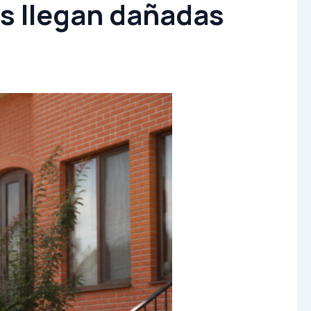
s llegan dañadas