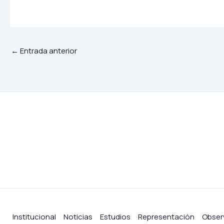
←
Entrada anterior
Institucional
Noticias
Estudios
Representación
Obser