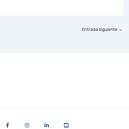
Entrada siguiente
→