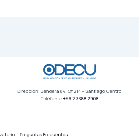
Dirección: Bandera 84, Of 214 – Santiago Centro
Teléfono: +56 2 3388 2908
vatorio
Preguntas Frecuentes