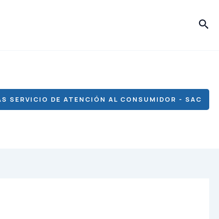
Bus
S SERVICIO DE ATENCIÓN AL CONSUMIDOR - SAC