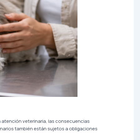
 atención veterinaria, las consecuencias
arios también están sujetos a obligaciones