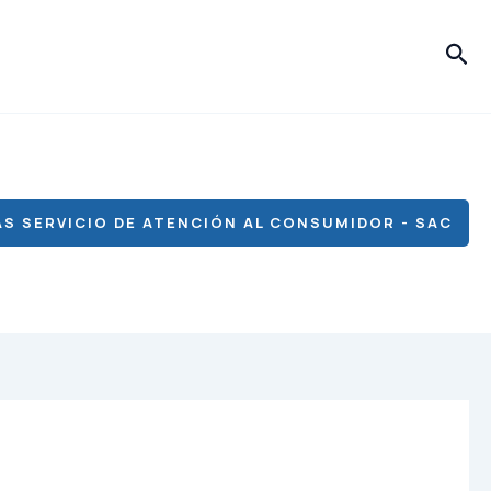
Bus
S SERVICIO DE ATENCIÓN AL CONSUMIDOR - SAC