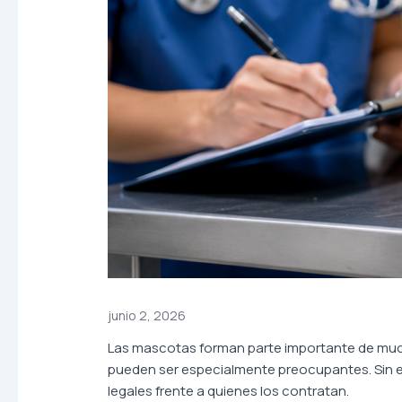
junio 2, 2026
Las mascotas forman parte importante de much
pueden ser especialmente preocupantes. Sin e
legales frente a quienes los contratan.