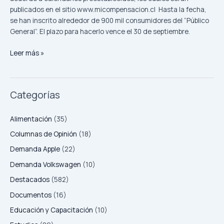
publicados en el sitio www.micompensacion.cl Hasta la fecha,
se han inscrito alrededor de 900 mil consumidores del “Público
General”. El plazo para hacerlo vence el 30 de septiembre.
Leer más »
Categorías
Alimentación
(35)
Columnas de Opinión
(18)
Demanda Apple
(22)
Demanda Volkswagen
(10)
Destacados
(582)
Documentos
(16)
Educación y Capacitación
(10)