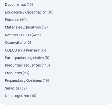
Documentos
(16)
Educación y Capacitación
(10)
Estudios
(89)
Materiales Educativos
(12)
Noticias ODECU
(463)
Observatorio
(21)
ODECU en la Prensa
(105)
Participación Legislativa
(5)
Preguntas Frecuentes
(145)
Productos
(23)
Propuestas y Opiniones
(19)
Servicios
(32)
Uncategorized
(10)