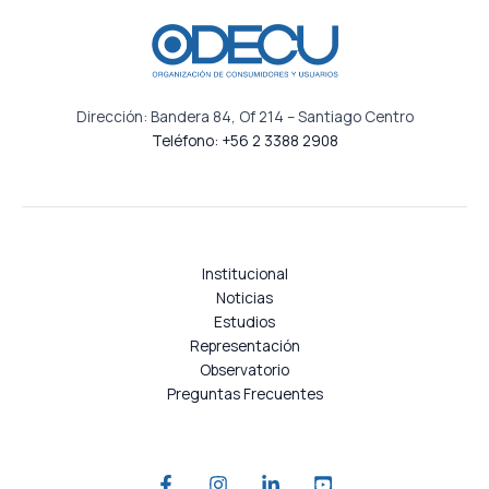
Dirección: Bandera 84, Of 214 – Santiago Centro
Teléfono: +56 2 3388 2908
Institucional
Noticias
Estudios
Representación
Observatorio
Preguntas Frecuentes