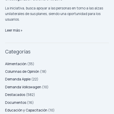
La iniciativa, busca apoyar a las personas en torno a las alzas
unilaterales de sus planes, siendo una oportunidad para los
usuarios.
Leer más »
Categorías
Alimentación
(35)
Columnas de Opinión
(18)
Demanda Apple
(22)
Demanda Volkswagen
(10)
Destacados
(582)
Documentos
(16)
Educación y Capacitación
(10)