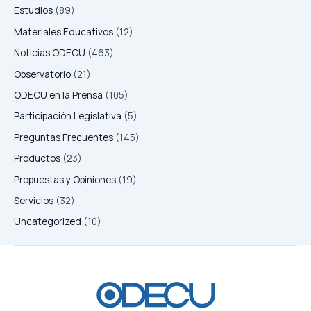
Estudios
(89)
Materiales Educativos
(12)
Noticias ODECU
(463)
Observatorio
(21)
ODECU en la Prensa
(105)
Participación Legislativa
(5)
Preguntas Frecuentes
(145)
Productos
(23)
Propuestas y Opiniones
(19)
Servicios
(32)
Uncategorized
(10)