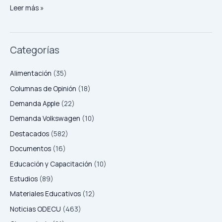
Leer más »
Categorías
Alimentación
(35)
Columnas de Opinión
(18)
Demanda Apple
(22)
Demanda Volkswagen
(10)
Destacados
(582)
Documentos
(16)
Educación y Capacitación
(10)
Estudios
(89)
Materiales Educativos
(12)
Noticias ODECU
(463)