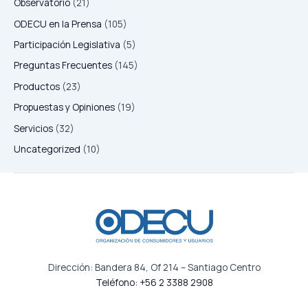
Observatorio
(21)
ODECU en la Prensa
(105)
Participación Legislativa
(5)
Preguntas Frecuentes
(145)
Productos
(23)
Propuestas y Opiniones
(19)
Servicios
(32)
Uncategorized
(10)
Dirección: Bandera 84, Of 214 – Santiago Centro
Teléfono: +56 2 3388 2908