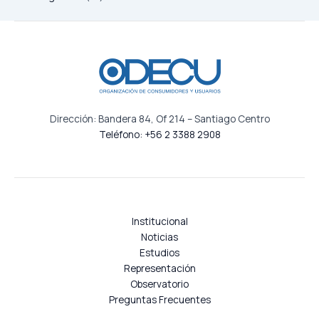
Dirección: Bandera 84, Of 214 – Santiago Centro
Teléfono: +56 2 3388 2908
Institucional
Noticias
Estudios
Representación
Observatorio
Preguntas Frecuentes