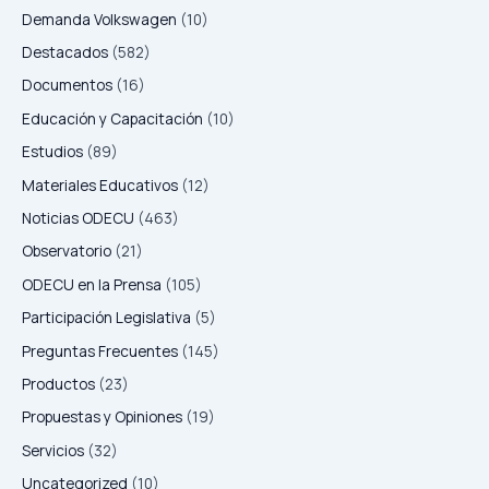
Demanda Volkswagen
(10)
Destacados
(582)
Documentos
(16)
Educación y Capacitación
(10)
Estudios
(89)
Materiales Educativos
(12)
Noticias ODECU
(463)
Observatorio
(21)
ODECU en la Prensa
(105)
Participación Legislativa
(5)
Preguntas Frecuentes
(145)
Productos
(23)
Propuestas y Opiniones
(19)
Servicios
(32)
Uncategorized
(10)