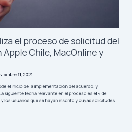
iza el proceso de solicitud del
 Apple Chile, MacOnline y
viembre 11, 2021
de el inicio de la implementación del acuerdo, y
La siguiente fecha relevante en el proceso es el 4 de
 y los usuarios que se hayan inscrito y cuyas solicitudes