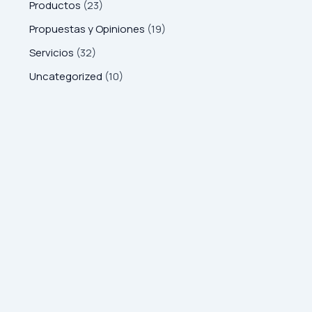
Productos
(23)
Propuestas y Opiniones
(19)
Servicios
(32)
Uncategorized
(10)