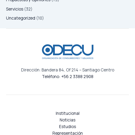
Servicios
(32)
Uncategorized
(10)
Dirección: Bandera 84, Of 214 – Santiago Centro
Teléfono: +56 2 3388 2908
Institucional
Noticias
Estudios
Representación