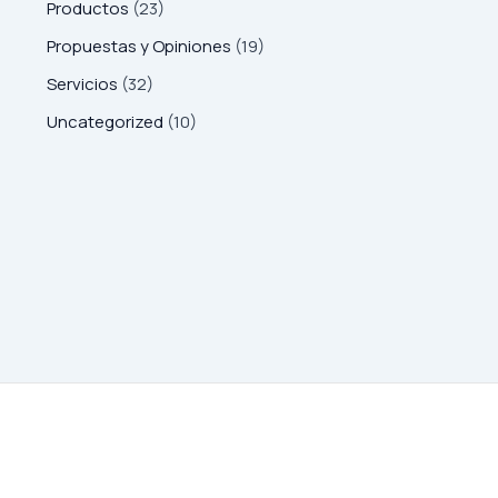
Productos
(23)
Propuestas y Opiniones
(19)
Servicios
(32)
Uncategorized
(10)