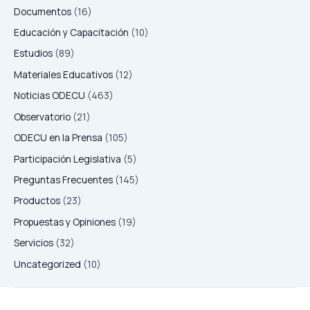
Documentos
(16)
Educación y Capacitación
(10)
Estudios
(89)
Materiales Educativos
(12)
Noticias ODECU
(463)
Observatorio
(21)
ODECU en la Prensa
(105)
Participación Legislativa
(5)
Preguntas Frecuentes
(145)
Productos
(23)
Propuestas y Opiniones
(19)
Servicios
(32)
Uncategorized
(10)