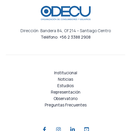
Dirección: Bandera 84, Of 214 – Santiago Centro
Teléfono: +56 2 3388 2908
Institucional
Noticias
Estudios
Representación
Observatorio
Preguntas Frecuentes