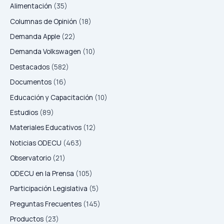
Alimentación
(35)
Columnas de Opinión
(18)
Demanda Apple
(22)
Demanda Volkswagen
(10)
Destacados
(582)
Documentos
(16)
Educación y Capacitación
(10)
Estudios
(89)
Materiales Educativos
(12)
Noticias ODECU
(463)
Observatorio
(21)
ODECU en la Prensa
(105)
Participación Legislativa
(5)
Preguntas Frecuentes
(145)
Productos
(23)