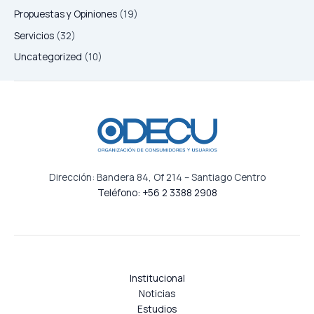
Propuestas y Opiniones
(19)
Servicios
(32)
Uncategorized
(10)
Dirección: Bandera 84, Of 214 – Santiago Centro
Teléfono: +56 2 3388 2908
Institucional
Noticias
Estudios