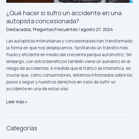
concesionada?
¿Qué hacer si sufro un accidente en una
autopista concesionada?
Destacados
,
Preguntas Frecuentes
/
agosto 27, 2024
Las autopistas interurbanas y concesionadas han transformado
la forma en que nos desplazamos, facilitando un tránsito más
fluido y eficiente en medio del creciente parque automotriz. Sin
embargo, con estos beneficios también viene un aumento en el
riesgo de accidentes. A medida que el tráfico se intensifica, es
crucial que, como consumidores, estemos informados sobre los
pasos a seguir y nuestros derechos en caso de sufrir un
accidente en una de estas vías.
Leer más »
Categorías