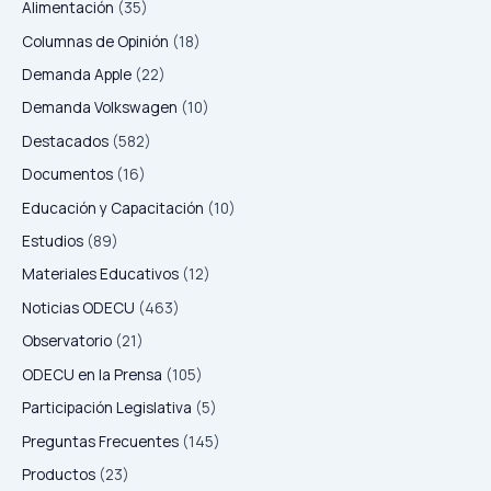
Alimentación
(35)
Columnas de Opinión
(18)
Demanda Apple
(22)
Demanda Volkswagen
(10)
Destacados
(582)
Documentos
(16)
Educación y Capacitación
(10)
Estudios
(89)
Materiales Educativos
(12)
Noticias ODECU
(463)
Observatorio
(21)
ODECU en la Prensa
(105)
Participación Legislativa
(5)
Preguntas Frecuentes
(145)
Productos
(23)