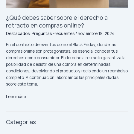
compras
online?
¿Qué debes saber sobre el derecho a
retracto en compras online?
Destacados
,
Preguntas Frecuentes
/
noviembre 18, 2024
En el contexto de eventos como el Black Friday, donde las
compras online son protagonistas, es esencial conocer tus
derechos como consumidor. El derecho a retracto garantiza la
posibilidad de desistir de una compra en determinadas
condiciones, devolviendo el producto y recibiendo un reembolso
completo. A continuación, abordamos las principales dudas
sobre este tema.
Leer más »
Categorías