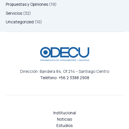
Propuestas y Opiniones
(19)
Servicios
(32)
Uncategorized
(10)
Dirección: Bandera 84, Of 214 – Santiago Centro
Teléfono: +56 2 3388 2908
Institucional
Noticias
Estudios