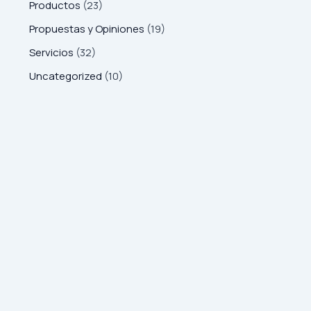
Productos
(23)
Propuestas y Opiniones
(19)
Servicios
(32)
Uncategorized
(10)