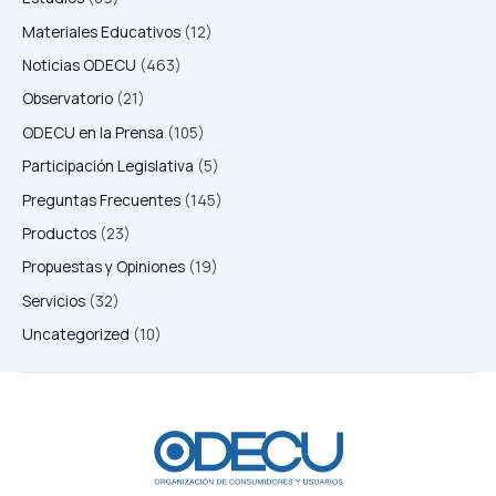
Materiales Educativos
(12)
Noticias ODECU
(463)
Observatorio
(21)
ODECU en la Prensa
(105)
Participación Legislativa
(5)
Preguntas Frecuentes
(145)
Productos
(23)
Propuestas y Opiniones
(19)
Servicios
(32)
Uncategorized
(10)