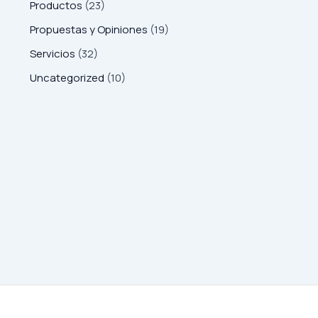
Productos
(23)
Propuestas y Opiniones
(19)
Servicios
(32)
Uncategorized
(10)