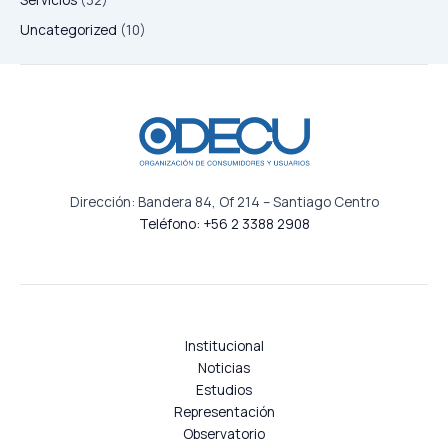
Uncategorized
(10)
Dirección: Bandera 84, Of 214 – Santiago Centro
Teléfono: +56 2 3388 2908
Institucional
Noticias
Estudios
Representación
Observatorio