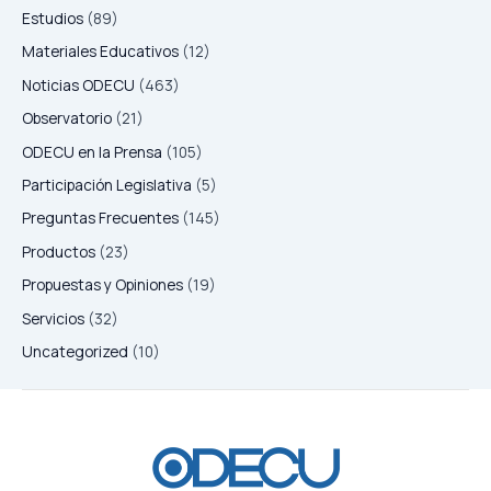
Estudios
(89)
Materiales Educativos
(12)
Noticias ODECU
(463)
Observatorio
(21)
ODECU en la Prensa
(105)
Participación Legislativa
(5)
Preguntas Frecuentes
(145)
Productos
(23)
Propuestas y Opiniones
(19)
Servicios
(32)
Uncategorized
(10)